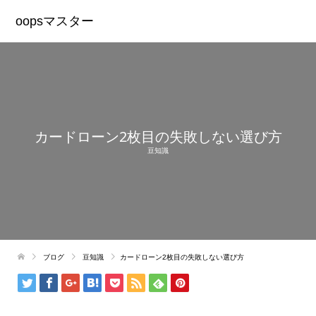
oopsマスター
カードローン2枚目の失敗しない選び方
豆知識
ブログ
豆知識
カードローン2枚目の失敗しない選び方