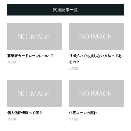
関連記事一覧
事業者カードローンについて
リボ払いでも損しない方法ってあ
るの？
豆知識
豆知識
個人信用情報って何？
住宅ローンの流れ
豆知識
豆知識