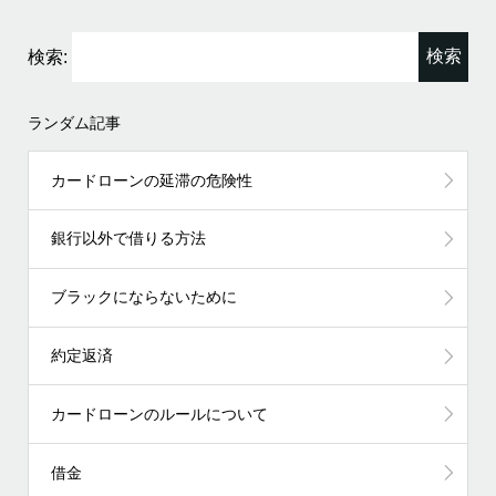
検索:
ランダム記事
カードローンの延滞の危険性
銀行以外で借りる方法
ブラックにならないために
約定返済
カードローンのルールについて
借金