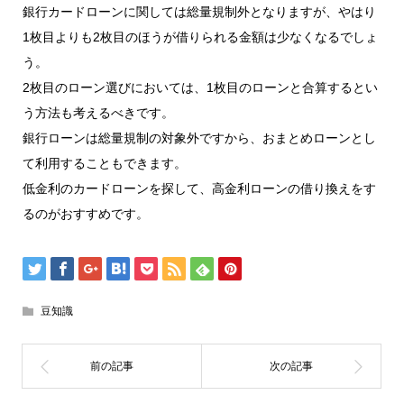
銀行カードローンに関しては総量規制外となりますが、やはり
1枚目よりも2枚目のほうが借りられる金額は少なくなるでしょ
う。
2枚目のローン選びにおいては、1枚目のローンと合算するとい
う方法も考えるべきです。
銀行ローンは総量規制の対象外ですから、おまとめローンとし
て利用することもできます。
低金利のカードローンを探して、高金利ローンの借り換えをす
るのがおすすめです。
豆知識