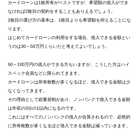
カードローンは1枚所有がベストですが、希望額の借入ができ
なければ2枚目の契約をすることもありえるでしょう。
2枚目の選び方の基本は、1枚目よりも希望額を抑えることにな
ります。
はじめてカードローンの利用をする場合、借入できる金額とい
うのは30～50万円くらいだと考えてよいでしょう。
50～100万円の借入ができる方もいますが、こうした方はハイ
スペック会員などに限られてきます。
カードローンは所有枚数が多くなるほど、借入できる金額は少
なくなってきます。
その理由として総量規制があり、ノンバンクで借入できる金額
は年収の3分の1以内になるのです。
これにはすべてのノンバンクの借入が合算されるので、必然的
に所有枚数が多くなるほど借入できる金額は減っていきます。