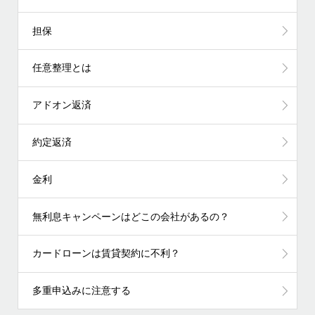
担保
任意整理とは
アドオン返済
約定返済
金利
無利息キャンペーンはどこの会社があるの？
カードローンは賃貸契約に不利？
多重申込みに注意する