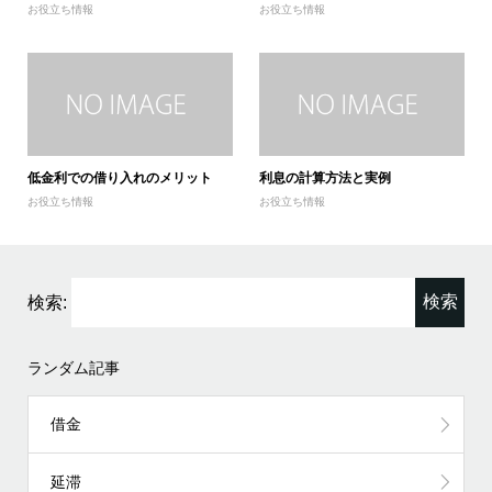
お役立ち情報
お役立ち情報
低金利での借り入れのメリット
利息の計算方法と実例
お役立ち情報
お役立ち情報
検索:
ランダム記事
借金
延滞