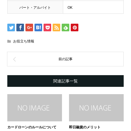
パート・アルバイト
OK
お役立ち情報
関連記事一覧
カードローンのルールについて
即日融資のメリット