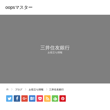
oopsマスター
三井住友銀行
お役立ち情報
ブログ
お役立ち情報
三井住友銀行