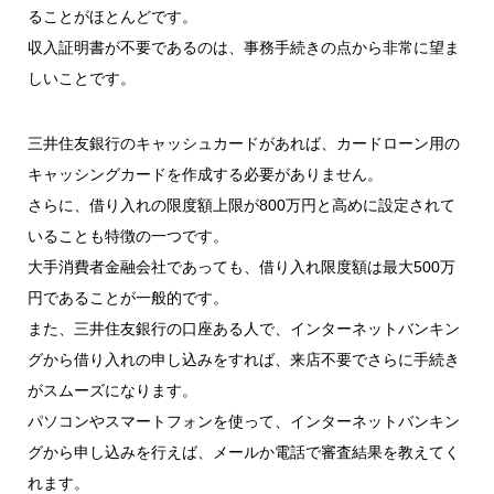
ることがほとんどです。
収入証明書が不要であるのは、事務手続きの点から非常に望ま
しいことです。
三井住友銀行のキャッシュカードがあれば、カードローン用の
キャッシングカードを作成する必要がありません。
さらに、借り入れの限度額上限が800万円と高めに設定されて
いることも特徴の一つです。
大手消費者金融会社であっても、借り入れ限度額は最大500万
円であることが一般的です。
また、三井住友銀行の口座ある人で、インターネットバンキン
グから借り入れの申し込みをすれば、来店不要でさらに手続き
がスムーズになります。
パソコンやスマートフォンを使って、インターネットバンキン
グから申し込みを行えば、メールか電話で審査結果を教えてく
れます。