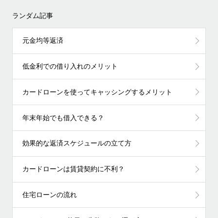
ランダム記事
元金均等返済
低金利での借り入れのメリット
カードローンを使ってキャッシングするメリット
年末年始でも借入できる？
効果的な返済スケジュールの立て方
カードローンは賃貸契約に不利？
住宅ローンの流れ