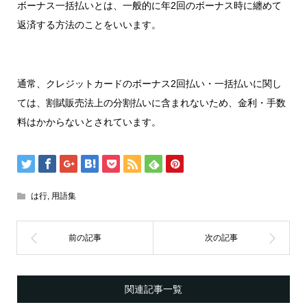
ボーナス一括払いとは、一般的に年2回のボーナス時に纏めて
返済する方法のことをいいます。
通常、クレジットカードのボーナス2回払い・一括払いに関し
ては、割賦販売法上の分割払いに含まれないため、金利・手数
料はかからないとされています。
は行
,
用語集
関連記事一覧