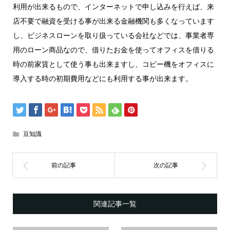
利用が出来るもので、インターネットで申し込みを行えば、来
店不要で融資を受ける事が出来る金融機関も多くなっています
し、ビジネスローンを取り扱っている会社などでは、事業者専
用のローン商品なので、借りたお金を使ってオフィスを借りる
時の前家賃として使う事も出来ますし、コピー機をオフィスに
導入する時の初期費用などにも利用する事が出来ます。
豆知識
関連記事一覧