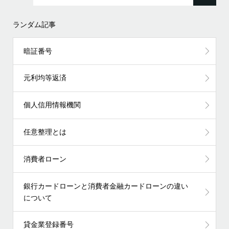
ランダム記事
暗証番号
元利均等返済
個人信用情報機関
任意整理とは
消費者ローン
銀行カードローンと消費者金融カードローンの違い
について
貸金業登録番号