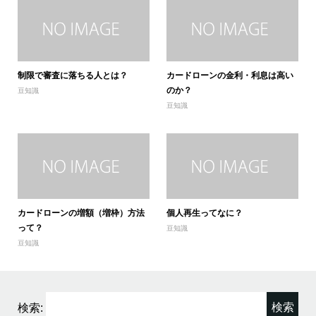
制限で審査に落ちる人とは？
カードローンの金利・利息は高い
のか？
豆知識
豆知識
カードローンの増額（増枠）方法
個人再生ってなに？
って？
豆知識
豆知識
検索: