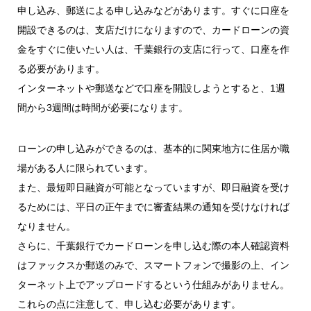
申し込み、郵送による申し込みなどがあります。すぐに口座を
開設できるのは、支店だけになりますので、カードローンの資
金をすぐに使いたい人は、千葉銀行の支店に行って、口座を作
る必要があります。
インターネットや郵送などで口座を開設しようとすると、1週
間から3週間は時間が必要になります。
ローンの申し込みができるのは、基本的に関東地方に住居か職
場がある人に限られています。
また、最短即日融資が可能となっていますが、即日融資を受け
るためには、平日の正午までに審査結果の通知を受けなければ
なりません。
さらに、千葉銀行でカードローンを申し込む際の本人確認資料
はファックスか郵送のみで、スマートフォンで撮影の上、イン
ターネット上でアップロードするという仕組みがありません。
これらの点に注意して、申し込む必要があります。