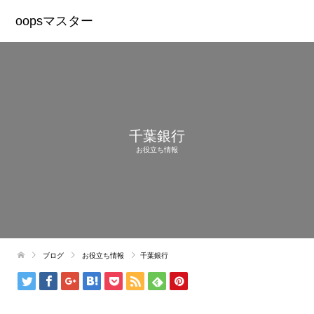
oopsマスター
千葉銀行
お役立ち情報
ブログ
お役立ち情報
千葉銀行