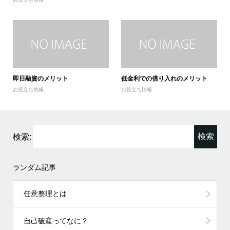
即日融資のメリット
低金利での借り入れのメリット
お役立ち情報
お役立ち情報
検索:
ランダム記事
任意整理とは
自己破産ってなに？