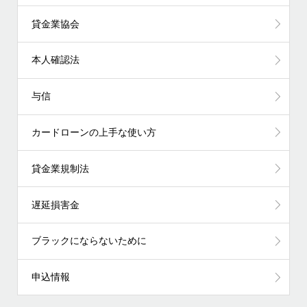
貸金業協会
本人確認法
与信
カードローンの上手な使い方
貸金業規制法
遅延損害金
ブラックにならないために
申込情報