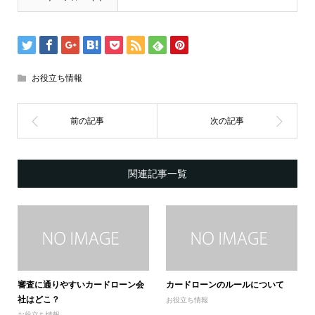
お役立ち情報
関連記事一覧
審査に通りやすいカードローン会
カードローンのルールについて
社はどこ？
お役立ち情報
お役立ち情報