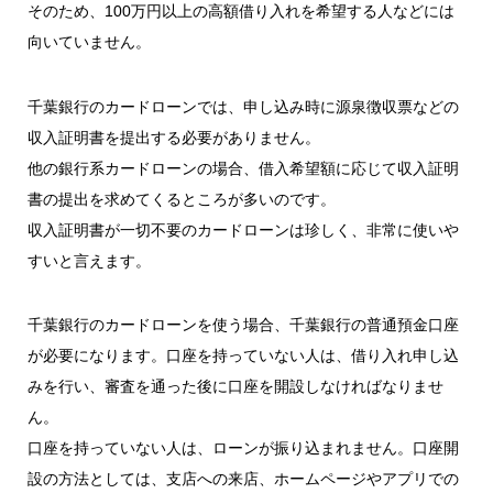
そのため、100万円以上の高額借り入れを希望する人などには
向いていません。
千葉銀行のカードローンでは、申し込み時に源泉徴収票などの
収入証明書を提出する必要がありません。
他の銀行系カードローンの場合、借入希望額に応じて収入証明
書の提出を求めてくるところが多いのです。
収入証明書が一切不要のカードローンは珍しく、非常に使いや
すいと言えます。
千葉銀行のカードローンを使う場合、千葉銀行の普通預金口座
が必要になります。口座を持っていない人は、借り入れ申し込
みを行い、審査を通った後に口座を開設しなければなりませ
ん。
口座を持っていない人は、ローンが振り込まれません。口座開
設の方法としては、支店への来店、ホームページやアプリでの