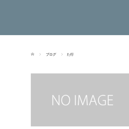
ブログ
た行